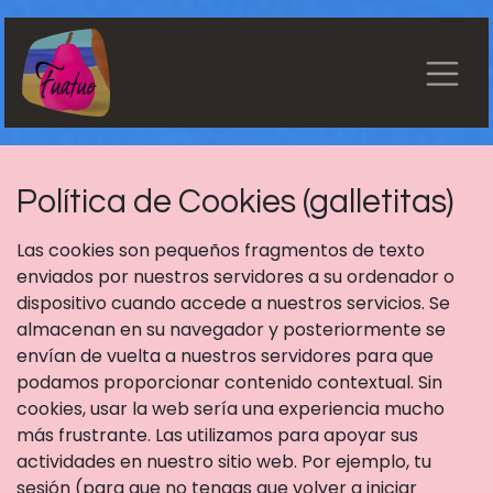
Ir al contenido
Política de Cookies (galletitas)
Las cookies son pequeños fragmentos de texto
enviados por nuestros servidores a su ordenador o
dispositivo cuando accede a nuestros servicios. Se
almacenan en su navegador y posteriormente se
envían de vuelta a nuestros servidores para que
podamos proporcionar contenido contextual. Sin
cookies, usar la web sería una experiencia mucho
más frustrante. Las utilizamos para apoyar sus
actividades en nuestro sitio web. Por ejemplo, tu
sesión (para que no tengas que volver a iniciar