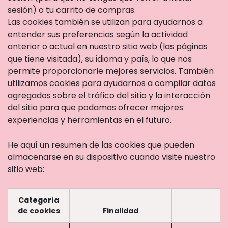
sesión) o tu carrito de compras.
Las cookies también se utilizan para ayudarnos a
entender sus preferencias según la actividad
anterior o actual en nuestro sitio web (las páginas
que tiene visitada), su idioma y país, lo que nos
permite proporcionarle mejores servicios. También
utilizamos cookies para ayudarnos a compilar datos
agregados sobre el tráfico del sitio y la interacción
del sitio para que podamos ofrecer mejores
experiencias y herramientas en el futuro.
He aquí un resumen de las cookies que pueden
almacenarse en su dispositivo cuando visite nuestro
sitio web:
Categoría
de cookies
Finalidad