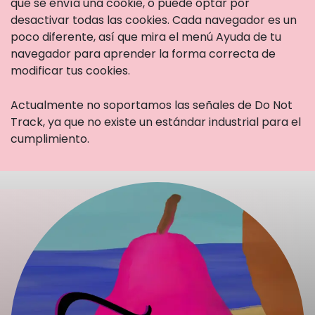
que se envía una cookie, o puede optar por
desactivar todas las cookies. Cada navegador es un
poco diferente, así que mira el menú Ayuda de tu
navegador para aprender la forma correcta de
modificar tus cookies.
Actualmente no soportamos las señales de Do Not
Track, ya que no existe un estándar industrial para el
cumplimiento.