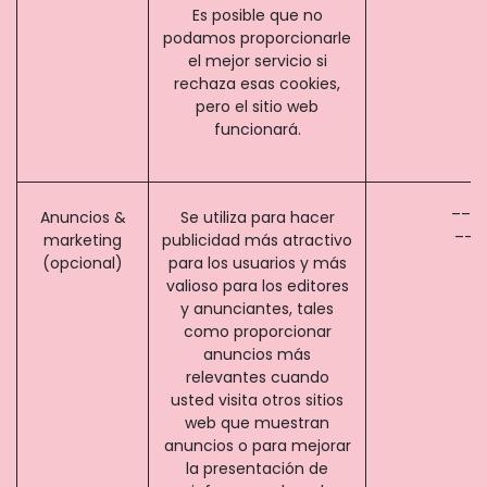
Es posible que no
podamos proporcionarle
el mejor servicio si
rechaza esas cookies,
pero el sitio web
funcionará.
__ga
Anuncios &
Se utiliza para hacer
__g
marketing
publicidad más atractivo
(opcional)
para los usuarios y más
valioso para los editores
y anunciantes, tales
como proporcionar
anuncios más
relevantes cuando
usted visita otros sitios
web que muestran
anuncios o para mejorar
la presentación de