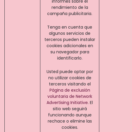
informes sobre el
rendimiento de la
campaña publicitaria.
Tenga en cuenta que
algunos servicios de
terceros pueden instalar
cookies adicionales en
su navegador para
identificarlo.
Usted puede optar por
no utilizar cookies de
terceros visitando el
Página de exclusión
voluntaria de Network
Advertising Initiative
. El
sitio web seguirá
funcionando aunque
rechace o elimine las
cookies.