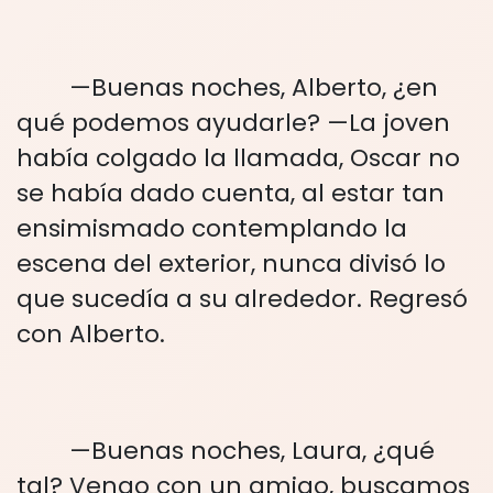
—Buenas noches, Alberto, ¿en
qué podemos ayudarle? —La joven
había colgado la llamada, Oscar no
se había dado cuenta, al estar tan
ensimismado contemplando la
escena del exterior, nunca divisó lo
que sucedía a su alrededor. Regresó
con Alberto.
—Buenas noches, Laura, ¿qué
tal? Vengo con un amigo, buscamos