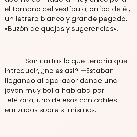
el tamaño del vestíbulo, arriba de él,
un letrero blanco y grande pegado,
«Buzón de quejas y sugerencias».
—Son cartas lo que tendría que
introducir, ¿no es así? —Estaban
llegando al aparador donde una
joven muy bella hablaba por
teléfono, uno de esos con cables
enrizados sobre sí mismos.