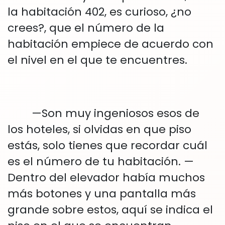
la habitación 402, es curioso, ¿no
crees?, que el número de la
habitación empiece de acuerdo con
el nivel en el que te encuentres.
—Son muy ingeniosos esos de
los hoteles, si olvidas en que piso
estás, solo tienes que recordar cuál
es el número de tu habitación. —
Dentro del elevador había muchos
más botones y una pantalla más
grande sobre estos, aquí se indica el