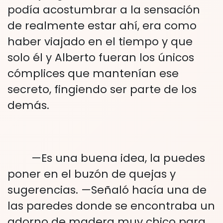
podía acostumbrar a la sensación
de realmente estar ahí, era como
haber viajado en el tiempo y que
solo él y Alberto fueran los únicos
cómplices que mantenían ese
secreto, fingiendo ser parte de los
demás.
—Es una buena idea, la puedes
poner en el buzón de quejas y
sugerencias. —Señaló hacía una de
las paredes donde se encontraba un
adorno de madera muy chico para