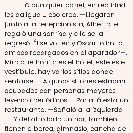
—O cualquier papel, en realidad
les da igual… eso creo. —Llegaron
junto a la recepcionista, Alberto le
regaló una sonrisa y ella se la
regresó. Él se volteó y Oscar lo imitó,
ambos recargados en el aparador—.
Mira qué bonito es el hotel, este es el
vestíbulo, hay varios sitios donde
sentarse. —Algunos sillones estaban
ocupados con personas mayores
leyendo periódicos—. Por allá está un
restaurante. —Señaló a la izquierda
—. Y del otro lado un bar, también
tienen alberca, gimnasio, cancha de