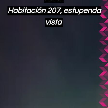
Habitación 207, estupenda
vista