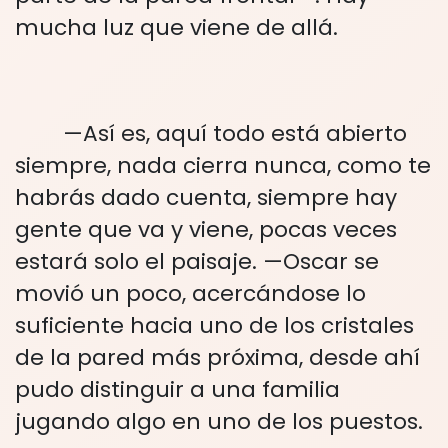
mucha luz que viene de allá.
—Así es, aquí todo está abierto
siempre, nada cierra nunca, como te
habrás dado cuenta, siempre hay
gente que va y viene, pocas veces
estará solo el paisaje. —Oscar se
movió un poco, acercándose lo
suficiente hacia uno de los cristales
de la pared más próxima, desde ahí
pudo distinguir a una familia
jugando algo en uno de los puestos.