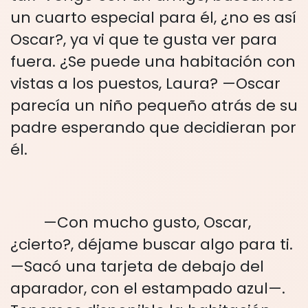
un cuarto especial para él, ¿no es así
Oscar?, ya vi que te gusta ver para
fuera. ¿Se puede una habitación con
vistas a los puestos, Laura? —Oscar
parecía un niño pequeño atrás de su
padre esperando que decidieran por
él.
—Con mucho gusto, Oscar,
¿cierto?, déjame buscar algo para ti.
—Sacó una tarjeta de debajo del
aparador, con el estampado azul—.