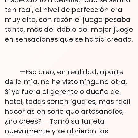
tan real, el nivel de perfección era
muy alto, con razón el juego pesaba
tanto, más del doble del mejor juego
en sensaciones que se había creado.
—Eso creo, en realidad, aparte
de la mía, no he visto ninguna otra.
Si yo fuera el gerente o dueño del
hotel, todas serían iguales, más fácil
hacerlas en serie que artesanales,
¿no crees? —Tomó su tarjeta
nuevamente y se abrieron las