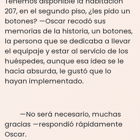
Tenemos disponible la habitación
207, en el segundo piso, ¿les pido un
botones? —Oscar recodó sus
memorias de la historia, un botones,
la persona que se dedicaba a llevar
el equipaje y estar al servicio de los
huéspedes, aunque esa idea se le
hacía absurda, le gustó que lo
hayan implementado.
—No será necesario, muchas
gracias —respondió rápidamente
Oscar.