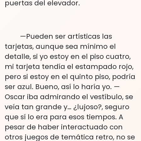
puertas del elevador.
—Pueden ser artísticas las
tarjetas, aunque sea mínimo el
detalle, si yo estoy en el piso cuatro,
mi tarjeta tendía el estampado rojo,
pero si estoy en el quinto piso, podría
ser azul. Bueno, así lo haría yo. —
Oscar iba admirando el vestíbulo, se
veía tan grande y… ¿lujoso?, seguro
que sí lo era para esos tiempos. A
pesar de haber interactuado con
otros juegos de temática retro, no se