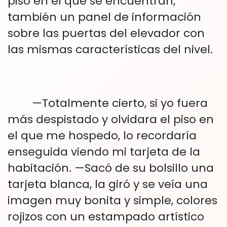
piso en el que se encuentran,
también un panel de información
sobre las puertas del elevador con
las mismas características del nivel.
—Totalmente cierto, si yo fuera
más despistado y olvidara el piso en
el que me hospedo, lo recordaría
enseguida viendo mi tarjeta de la
habitación. —Sacó de su bolsillo una
tarjeta blanca, la giró y se veía una
imagen muy bonita y simple, colores
rojizos con un estampado artístico