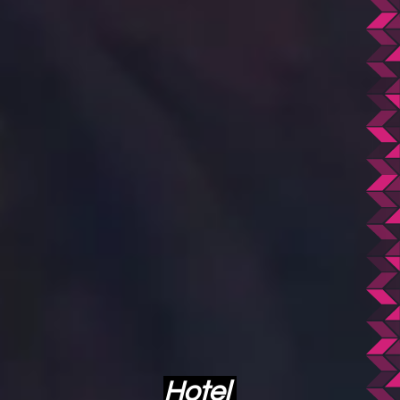
Hotel