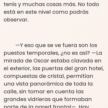
tenis y muchas cosas más. No todo
está en este nivel como podrás
observar.
—Y eso que se ve fuera son los
puestos temporales, ¿no es así? —La
mirada de Oscar estaba clavada en
el exterior, las puertas del gran hotel,
compuestas de cristal, permitían
una vista panorámica de toda la
calle, sin tomar en cuenta las
grandes vidrieras que formaban
parte de la pared frontal—. Hay