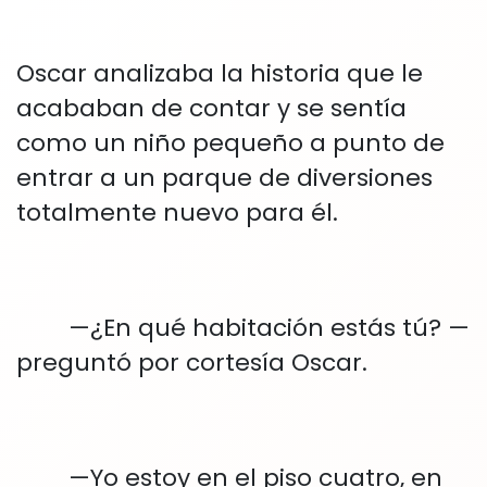
Oscar analizaba la historia que le
acababan de contar y se sentía
como un niño pequeño a punto de
entrar a un parque de diversiones
totalmente nuevo para él.
—¿En qué habitación estás tú? —
preguntó por cortesía Oscar.
—Yo estoy en el piso cuatro, en