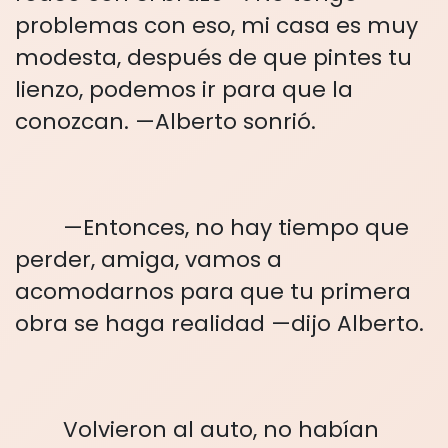
problemas con eso, mi casa es muy
modesta, después de que pintes tu
lienzo, podemos ir para que la
conozcan. —Alberto sonrió.
—Entonces, no hay tiempo que
perder, amiga, vamos a
acomodarnos para que tu primera
obra se haga realidad —dijo Alberto.
Volvieron al auto, no habían