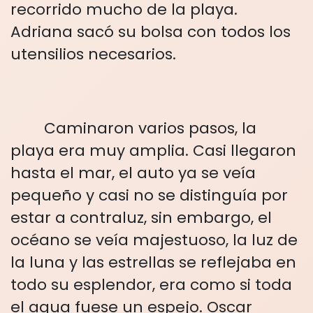
recorrido mucho de la playa.
Adriana sacó su bolsa con todos los
utensilios necesarios.
Caminaron varios pasos, la
playa era muy amplia. Casi llegaron
hasta el mar, el auto ya se veía
pequeño y casi no se distinguía por
estar a contraluz, sin embargo, el
océano se veía majestuoso, la luz de
la luna y las estrellas se reflejaba en
todo su esplendor, era como si toda
el agua fuese un espejo. Oscar