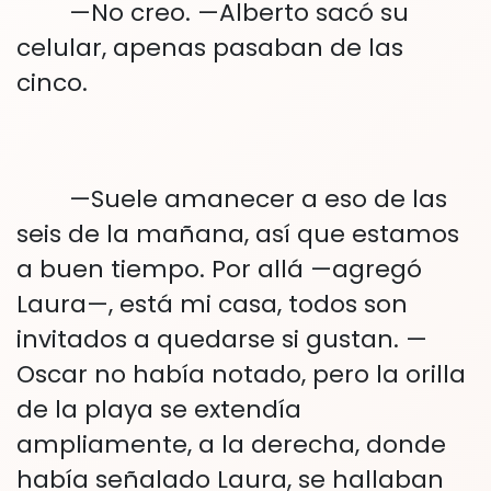
—No creo. —Alberto sacó su
celular, apenas pasaban de las
cinco.
—Suele amanecer a eso de las
seis de la mañana, así que estamos
a buen tiempo. Por allá —agregó
Laura—, está mi casa, todos son
invitados a quedarse si gustan. —
Oscar no había notado, pero la orilla
de la playa se extendía
ampliamente, a la derecha, donde
había señalado Laura, se hallaban