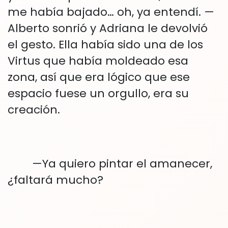
me había bajado… oh, ya entendí. —
Alberto sonrió y Adriana le devolvió
el gesto. Ella había sido una de los
Virtus que había moldeado esa
zona, así que era lógico que ese
espacio fuese un orgullo, era su
creación.
—Ya quiero pintar el amanecer,
¿faltará mucho?