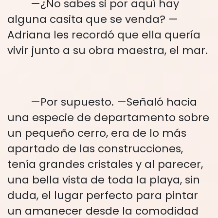
—¿No sabes si por aquí hay
alguna casita que se venda? —
Adriana les recordó que ella quería
vivir junto a su obra maestra, el mar.
—Por supuesto. —Señaló hacia
una especie de departamento sobre
un pequeño cerro, era de lo más
apartado de las construcciones,
tenía grandes cristales y al parecer,
una bella vista de toda la playa, sin
duda, el lugar perfecto para pintar
un amanecer desde la comodidad