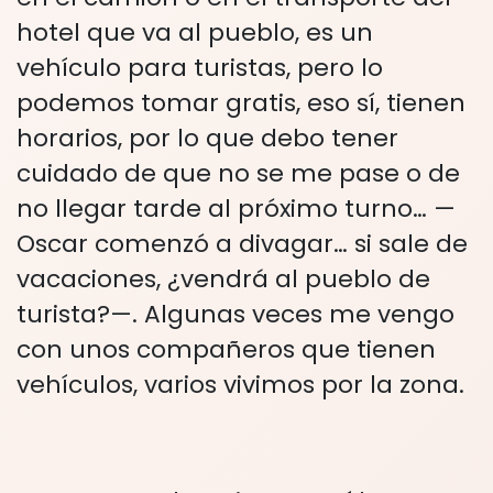
hotel que va al pueblo, es un
vehículo para turistas, pero lo
podemos tomar gratis, eso sí, tienen
horarios, por lo que debo tener
cuidado de que no se me pase o de
no llegar tarde al próximo turno… —
Oscar comenzó a divagar… si sale de
vacaciones, ¿vendrá al pueblo de
turista?—. Algunas veces me vengo
con unos compañeros que tienen
vehículos, varios vivimos por la zona.