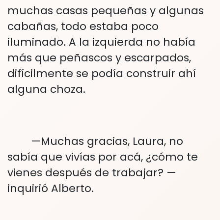
muchas casas pequeñas y algunas
cabañas, todo estaba poco
iluminado. A la izquierda no había
más que peñascos y escarpados,
difícilmente se podía construir ahí
alguna choza.
—Muchas gracias, Laura, no
sabía que vivías por acá, ¿cómo te
vienes después de trabajar? —
inquirió Alberto.