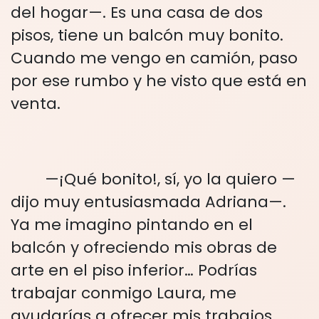
del hogar—. Es una casa de dos
pisos, tiene un balcón muy bonito.
Cuando me vengo en camión, paso
por ese rumbo y he visto que está en
venta.
—¡Qué bonito!, sí, yo la quiero —
dijo muy entusiasmada Adriana—.
Ya me imagino pintando en el
balcón y ofreciendo mis obras de
arte en el piso inferior… Podrías
trabajar conmigo Laura, me
ayudarías a ofrecer mis trabajos,