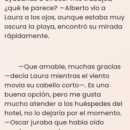
¿qué te parece? —Alberto vio a
Laura a los ojos, aunque estaba muy
oscura la playa, encontró su mirada
rápidamente.
—Que amable, muchas gracias
—decía Laura mientras el viento
movía su cabello corto—. Es una
buena opción, pero me gusta
mucho atender a los huéspedes del
hotel, no lo dejaría por el momento.
—Oscar juraba que había oído