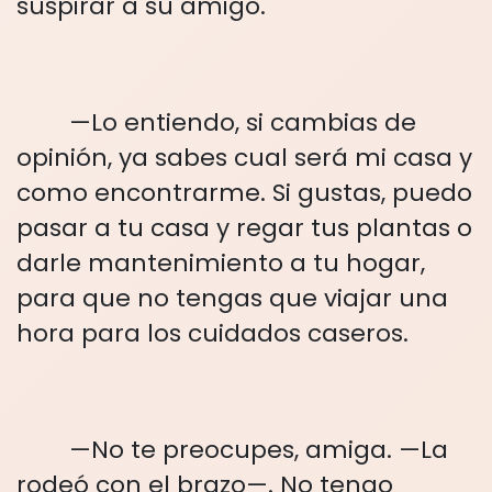
suspirar a su amigo.
—Lo entiendo, si cambias de
opinión, ya sabes cual será mi casa y
como encontrarme. Si gustas, puedo
pasar a tu casa y regar tus plantas o
darle mantenimiento a tu hogar,
para que no tengas que viajar una
hora para los cuidados caseros.
—No te preocupes, amiga. —La
rodeó con el brazo—. No tengo