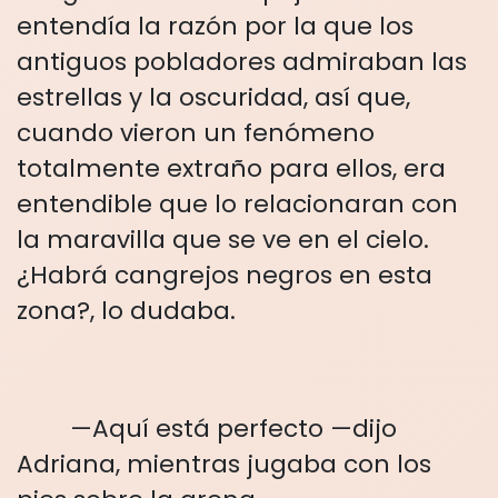
entendía la razón por la que los
antiguos pobladores admiraban las
estrellas y la oscuridad, así que,
cuando vieron un fenómeno
totalmente extraño para ellos, era
entendible que lo relacionaran con
la maravilla que se ve en el cielo.
¿Habrá cangrejos negros en esta
zona?, lo dudaba.
—Aquí está perfecto —dijo
Adriana, mientras jugaba con los