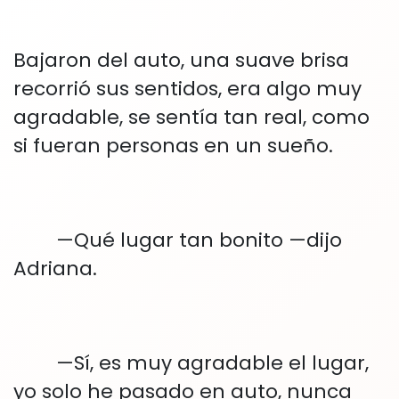
Bajaron del auto, una suave brisa
recorrió sus sentidos, era algo muy
agradable, se sentía tan real, como
si fueran personas en un sueño.
—Qué lugar tan bonito —dijo
Adriana.
—Sí, es muy agradable el lugar,
yo solo he pasado en auto, nunca