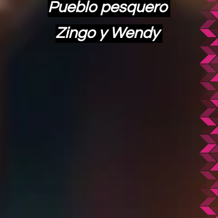
Pueblo pesquero
Zingo y Wendy