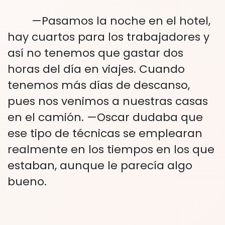
—Pasamos la noche en el hotel,
hay cuartos para los trabajadores y
así no tenemos que gastar dos
horas del día en viajes. Cuando
tenemos más días de descanso,
pues nos venimos a nuestras casas
en el camión. —Oscar dudaba que
ese tipo de técnicas se emplearan
realmente en los tiempos en los que
estaban, aunque le parecía algo
bueno.