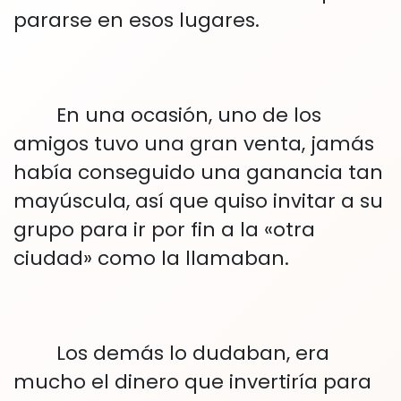
pararse en esos lugares.
En una ocasión, uno de los
amigos tuvo una gran venta, jamás
había conseguido una ganancia tan
mayúscula, así que quiso invitar a su
grupo para ir por fin a la «otra
ciudad» como la llamaban.
Los demás lo dudaban, era
mucho el dinero que invertiría para