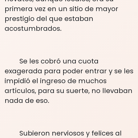
primera vez en un sitio de mayor
prestigio del que estaban
acostumbrados.
Se les cobró una cuota
exagerada para poder entrar y se les
impidió el ingreso de muchos
artículos, para su suerte, no llevaban
nada de eso.
Subieron nerviosos y felices al