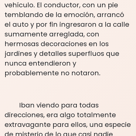
vehículo. El conductor, con un pie
temblando de la emoción, arrancó
el auto y por fin ingresaron a la calle
sumamente arreglada, con
hermosas decoraciones en los
jardines y detalles superfluos que
nunca entendieron y
probablemente no notaron.
Iban viendo para todas
direcciones, era algo totalmente
extravagante para ellos, una especie
de misterio de lo que casi nadie