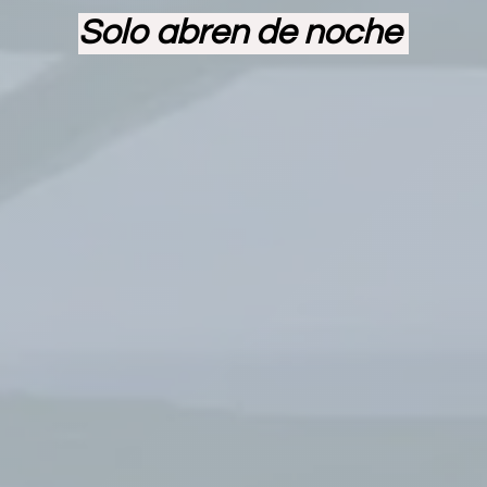
Solo abren de noche