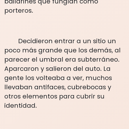
bailarines que fungían como
porteros.
Decidieron entrar a un sitio un
poco más grande que los demás, al
parecer el umbral era subterráneo.
Aparcaron y salieron del auto. La
gente los volteaba a ver, muchos
llevaban antifaces, cubrebocas y
otros elementos para cubrir su
identidad.