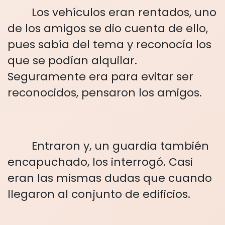
Los vehículos eran rentados, uno
de los amigos se dio cuenta de ello,
pues sabía del tema y reconocía los
que se podían alquilar.
Seguramente era para evitar ser
reconocidos, pensaron los amigos.
Entraron y, un guardia también
encapuchado, los interrogó. Casi
eran las mismas dudas que cuando
llegaron al conjunto de edificios.