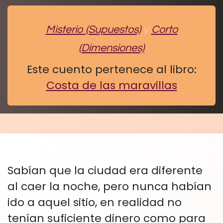
Misterio (Supuestos)
y
Corto
(Dimensiones)
Este cuento pertenece al libro:
Costa de las maravillas
Sabían que la ciudad era diferente
al caer la noche, pero nunca habían
ido a aquel sitio, en realidad no
tenían suficiente dinero como para