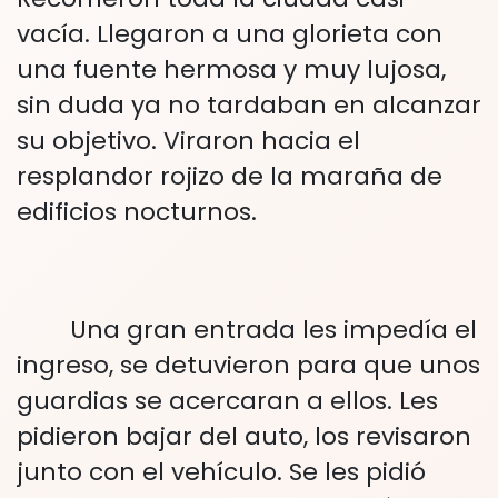
vacía. Llegaron a una glorieta con
una fuente hermosa y muy lujosa,
sin duda ya no tardaban en alcanzar
su objetivo. Viraron hacia el
resplandor rojizo de la maraña de
edificios nocturnos.
Una gran entrada les impedía el
ingreso, se detuvieron para que unos
guardias se acercaran a ellos. Les
pidieron bajar del auto, los revisaron
junto con el vehículo. Se les pidió