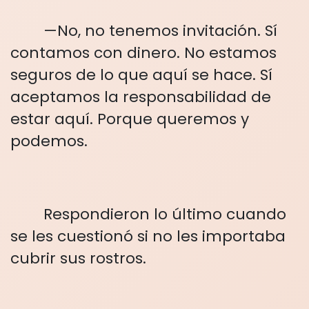
—No, no tenemos invitación. Sí
contamos con dinero. No estamos
seguros de lo que aquí se hace. Sí
aceptamos la responsabilidad de
estar aquí. Porque queremos y
podemos.
Respondieron lo último cuando
se les cuestionó si no les importaba
cubrir sus rostros.