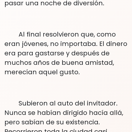
pasar una noche de diversión.
Al final resolvieron que, como
eran jóvenes, no importaba. El dinero
era para gastarse y después de
muchos años de buena amistad,
merecían aquel gusto.
Subieron al auto del invitador.
Nunca se habían dirigido hacía allá,
pero sabían de su existencia.
Recorrieron toda la ciudad casi