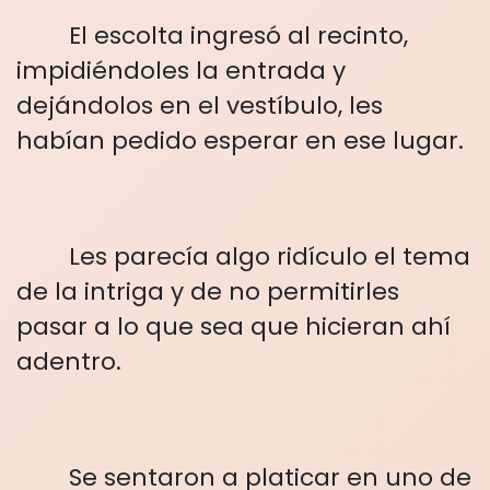
El escolta ingresó al recinto,
impidiéndoles la entrada y
dejándolos en el vestíbulo, les
habían pedido esperar en ese lugar.
Les parecía algo ridículo el tema
de la intriga y de no permitirles
pasar a lo que sea que hicieran ahí
adentro.
Se sentaron a platicar en uno de