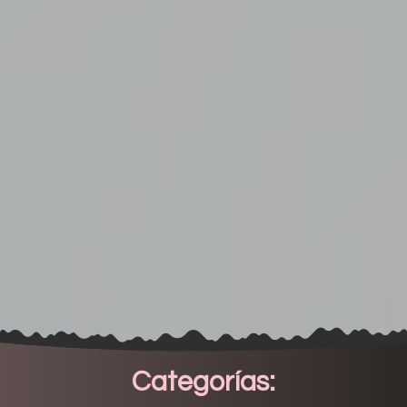
Categorías: