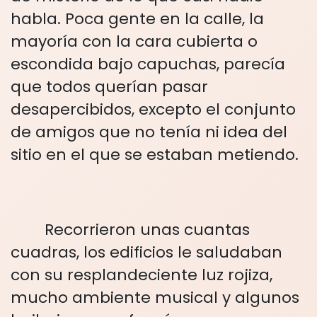
habla. Poca gente en la calle, la
mayoría con la cara cubierta o
escondida bajo capuchas, parecía
que todos querían pasar
desapercibidos, excepto el conjunto
de amigos que no tenía ni idea del
sitio en el que se estaban metiendo.
Recorrieron unas cuantas
cuadras, los edificios le saludaban
con su resplandeciente luz rojiza,
mucho ambiente musical y algunos