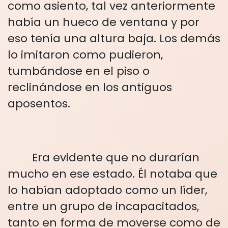
como asiento, tal vez anteriormente
había un hueco de ventana y por
eso tenía una altura baja. Los demás
lo imitaron como pudieron,
tumbándose en el piso o
reclinándose en los antiguos
aposentos.
Era evidente que no durarían
mucho en ese estado. Él notaba que
lo habían adoptado como un líder,
entre un grupo de incapacitados,
tanto en forma de moverse como de