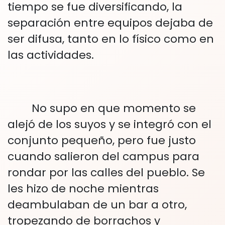
tiempo se fue diversificando, la
separación entre equipos dejaba de
ser difusa, tanto en lo físico como en
las actividades.
No supo en que momento se
alejó de los suyos y se integró con el
conjunto pequeño, pero fue justo
cuando salieron del campus para
rondar por las calles del pueblo. Se
les hizo de noche mientras
deambulaban de un bar a otro,
tropezando de borrachos y