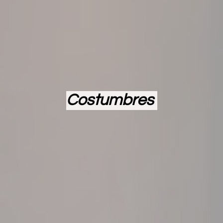
Costumbres