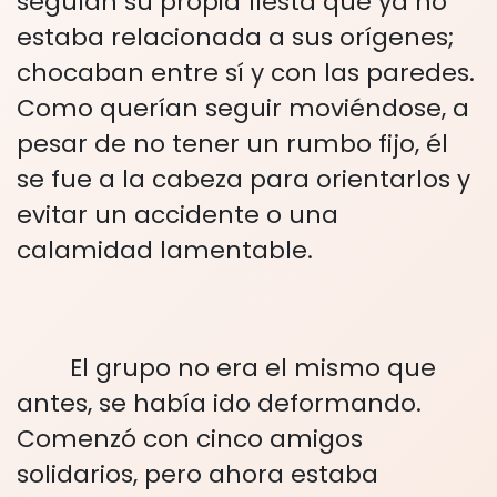
seguían su propia fiesta que ya no
estaba relacionada a sus orígenes;
chocaban entre sí y con las paredes.
Como querían seguir moviéndose, a
pesar de no tener un rumbo fijo, él
se fue a la cabeza para orientarlos y
evitar un accidente o una
calamidad lamentable.
El grupo no era el mismo que
antes, se había ido deformando.
Comenzó con cinco amigos
solidarios, pero ahora estaba