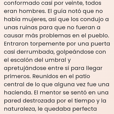
conformado casi por veinte, todos
eran hombres. El guía notó que no
había mujeres, así que los condujo a
unas ruinas para que no fueran a
causar más problemas en el pueblo.
Entraron torpemente por una puerta
casi derrumbada, golpeándose con
el escalón del umbral y
apretujándose entre sí para llegar
primeros. Reunidos en el patio
central de lo que alguna vez fue una
hacienda. El mentor se sentó en una
pared destrozada por el tiempo y la
naturaleza, le quedaba perfecta