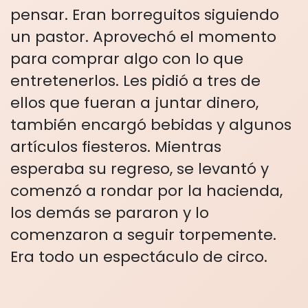
pensar. Eran borreguitos siguiendo
un pastor. Aprovechó el momento
para comprar algo con lo que
entretenerlos. Les pidió a tres de
ellos que fueran a juntar dinero,
también encargó bebidas y algunos
artículos fiesteros. Mientras
esperaba su regreso, se levantó y
comenzó a rondar por la hacienda,
los demás se pararon y lo
comenzaron a seguir torpemente.
Era todo un espectáculo de circo.