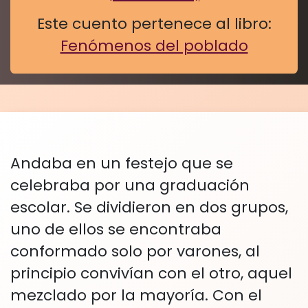
Este cuento pertenece al libro:
Fenómenos del poblado
Andaba en un festejo que se
celebraba por una graduación
escolar. Se dividieron en dos grupos,
uno de ellos se encontraba
conformado solo por varones, al
principio convivían con el otro, aquel
mezclado por la mayoría. Con el