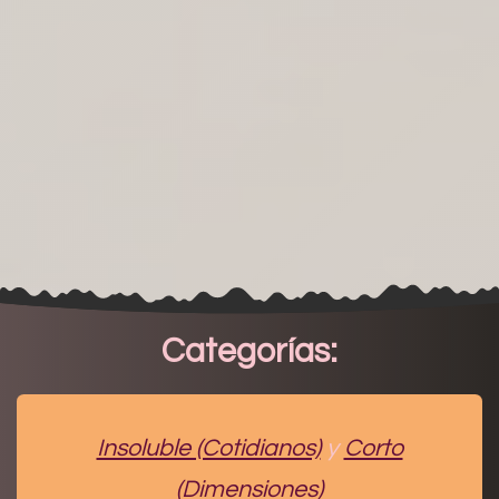
Categorías:
Insoluble (Cotidianos)
y
Corto
(Dimensiones)